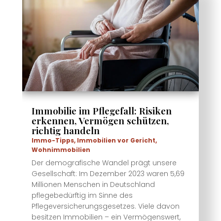
Immobilie im Pflegefall: Risiken
erkennen, Vermögen schützen,
richtig handeln
Immo-Tipps
,
Immobilien vor Gericht
,
Wohnimmobilien
Der demografische Wandel prägt unsere
Gesellschaft: Im Dezember 2023 waren 5,69
Millionen Menschen in Deutschland
pflegebedürftig im Sinne des
Pflegeversicherungsgesetzes. Viele davon
besitzen Immobilien – ein Vermögenswert,