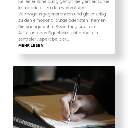
Bei einer Scheidung gehört die gemeinsame
Immobilie oft zu den wertvollsten
Vermögensgegenständen und gleichzeitig
zu den emotional aufgeladensten Themen.
Die sachgerechte Bewertung und faire
Aufteilung des Eigenheims ist daher ein
zentraler Aspekt bei der...
MEHR LESEN