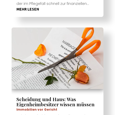
der im Pflegefall schnell zur finanziellen...
MEHR LESEN
Scheidung und Haus: Was
Eigenheimbesitzer wissen müssen
Immobilien vor Gericht