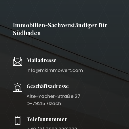
Immobilien-Sachverständiger für
Südbaden
Mailadresse
info@mkimmowert.com
Geschäftsadresse
Alte-Yacher-Straße 27
D-79215 Elzach
Telefonnummer