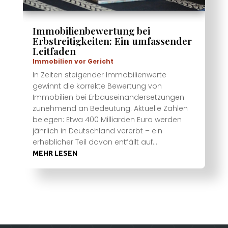
Immobilienbewertung bei
Erbstreitigkeiten: Ein umfassender
Leitfaden
Immobilien vor Gericht
In Zeiten steigender Immobilienwerte
gewinnt die korrekte Bewertung von
Immobilien bei Erbauseinandersetzungen
zunehmend an Bedeutung. Aktuelle Zahlen
belegen: Etwa 400 Milliarden Euro werden
jährlich in Deutschland vererbt – ein
erheblicher Teil davon entfällt auf...
MEHR LESEN