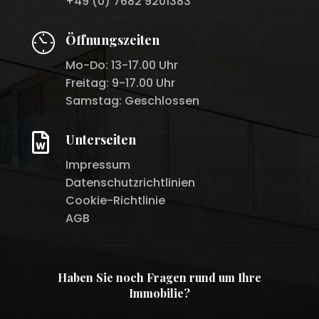
+49 (0) 7682 9201383
Öffnungszeiten
Mo-Do: 13-17.00 Uhr
Freitag: 9-17.00 Uhr
Samstag: Geschlossen

Unterseiten
Impressum
Datenschutzrichtlinien
Cookie-Richtlinie
AGB
Haben Sie noch Fragen rund um Ihre
Immobilie?