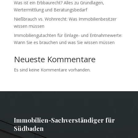
Was ist ein Erbbaurecht? Alles zu Grundlagen,
Wertermittlung und Beratungsbedarf
Nießbrauch vs. Wohnrecht: Was Immobilienbesitzer
wissen müssen
Immobiliengutachten für Einlage- und Entnahmewerte:
Wann Sie es brauchen und was Sie wissen müssen
Neueste Kommentare
Es sind keine Kommentare vorhanden.
Immobilien-Sachverständiger für
Südbaden