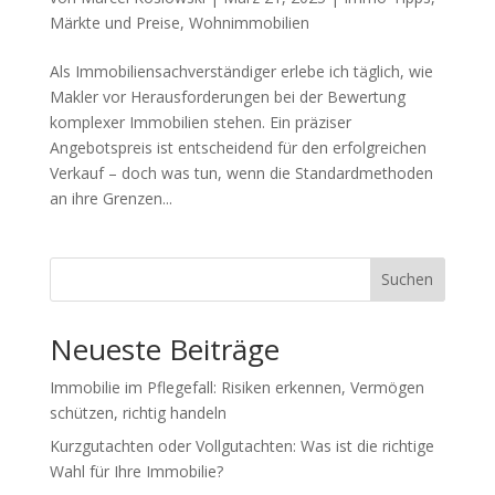
Märkte und Preise
,
Wohnimmobilien
Als Immobiliensachverständiger erlebe ich täglich, wie
Makler vor Herausforderungen bei der Bewertung
komplexer Immobilien stehen. Ein präziser
Angebotspreis ist entscheidend für den erfolgreichen
Verkauf – doch was tun, wenn die Standardmethoden
an ihre Grenzen...
Suchen
Neueste Beiträge
Immobilie im Pflegefall: Risiken erkennen, Vermögen
schützen, richtig handeln
Kurzgutachten oder Vollgutachten: Was ist die richtige
Wahl für Ihre Immobilie?