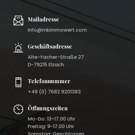
Mailadresse
info@mkimmowert.com
Geschäftsadresse
Alte-Yacher-Straße 27
D-79215 Elzach
Telefonnummer
+49 (0) 7682 9201383
Öffnungszeiten
Mo-Do: 13-17.00 Uhr
Freitag: 9-17.00 Uhr
Samstag: Geschlossen