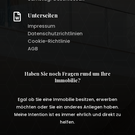

Unterseiten
Impressum
Datenschutzrichtlinien
Cookie-Richtlinie
AGB
Haben Sie noch Fragen rund um Ihre
Immobilie?
Egal ob Sie eine Immobilie besitzen, erwerben
möchten oder Sie ein anderes Anliegen haben.
Meine Intention ist es immer ehrlich und direkt zu
helfen.